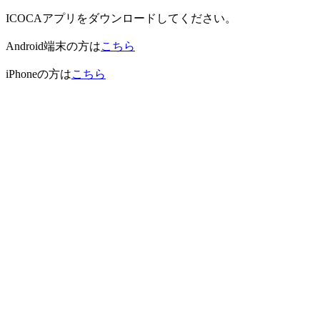
ICOCAアプリをダウンロードしてください。
Android端末の方は
こちら
iPhoneの方は
こちら