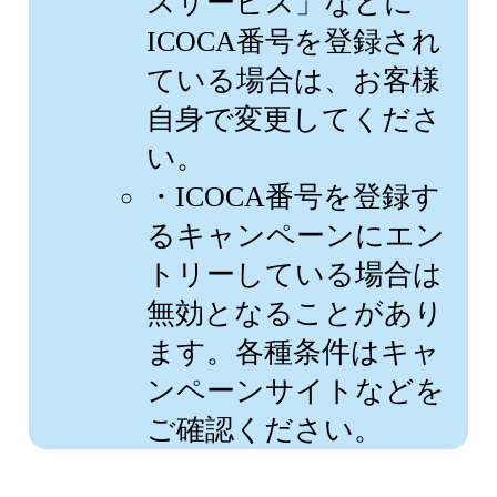
スサービス」などに
ICOCA番号を登録され
ている場合は、お客様
自身で変更してくださ
い。
・ICOCA番号を登録す
るキャンペーンにエン
トリーしている場合は
無効となることがあり
ます。各種条件はキャ
ンペーンサイトなどを
ご確認ください。