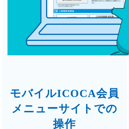
モバイルICOCA会員
メニューサイトでの
操作