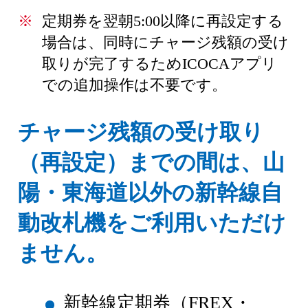
定期券を翌朝5:00以降に再設定する
場合は、同時にチャージ残額の受け
取りが完了するためICOCAアプリ
での追加操作は不要です。
チャージ残額の受け取り
（再設定）までの間は、山
陽・東海道以外の新幹線自
動改札機をご利用いただけ
ません。
新幹線定期券（FREX・