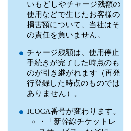
いもどしやチャージ残額の
使用などで生じたお客様の
損害額について、当社はそ
の責任を負いません。
チャージ残額は、使用停止
手続きが完了した時点のも
のが引き継がれます（再発
行登録した時点のものでは
ありません）。
ICOCA番号が変わります。
・「新幹線チケットレ