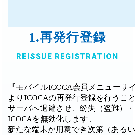
1.再発行登録
『モバイルICOCA会員メニューサ
よりICOCAの再発行登録を行うこと
サーバへ退避させ、紛失（盗難）・
ICOCAを無効化します。
新たな端末が用意でき次第（ある