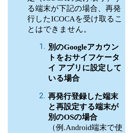
る端末が下記の場合、再発
行したICOCAを受け取るこ
とはできません。
別のGoogleアカウン
トをおサイフケータ
イ アプリに設定して
いる場合
再発行登録した端末
と再設定する端末が
別のOSの場合
（例.Android端末で使