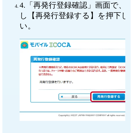
4.「再発行登録確認」画面で、
し【再発行登録する】を押下し
い。