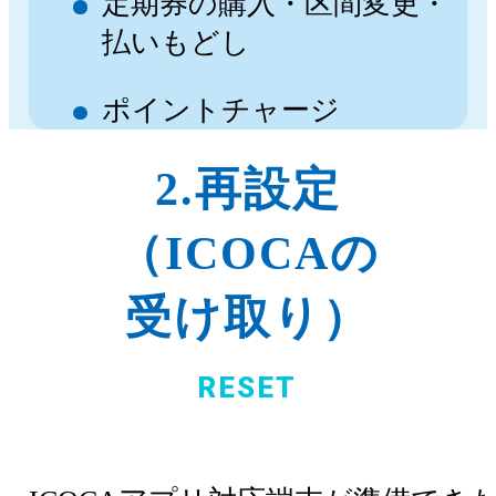
定期券の購入・区間変更・
払いもどし
ポイントチャージ
2.再設定
（ICOCAの
受け取り）