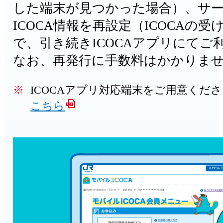
した端末が見つかった場合）、サ
ICOCA情報を再設定（ICOCAの
で、引き続きICOCAアプリにてご
なお、再発行に手数料はかかりま
ICOCAアプリ対応端末をご用意くだ
こちら