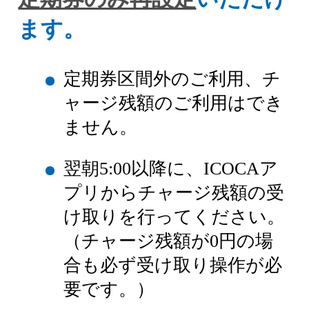
ます。
定期券区間外のご利用、チ
ャージ残額のご利用はでき
ません。
翌朝5:00以降に、ICOCAア
プリからチャージ残額の受
け取りを行ってください。
（チャージ残額が0円の場
合も必ず受け取り操作が必
要です。）