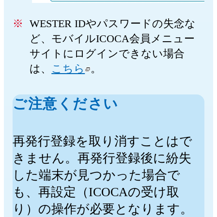
WESTER IDやパスワードの失念な
ど、モバイルICOCA会員メニュー
サイトにログインできない場合
は、
こちら
。
ご注意ください
再発行登録を取り消すことはで
きません。再発行登録後に紛失
した端末が見つかった場合で
も、再設定（ICOCAの受け取
り）の操作が必要となります。