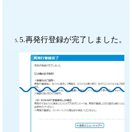
5.再発行登録が完了しました。