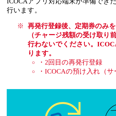
ICOCAアプリ対応端末が準備でき
行います。
再発行登録後、定期券のみ
（チャージ残額の受け取り
行わないでください。ICO
ります。
・2回目の再発行登録
・ICOCAの預け入れ（