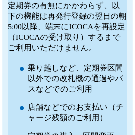
定期券の有無にかかわらず、以
下の機能は再発行登録の翌日の朝
5:00以降、端末にICOCAを再設定
（ICOCAの受け取り）するまで
ご利用いただけません。
乗り越しなど、定期券区間
以外での改札機の通過やバ
スなどでのご利用
店舗などでのお支払い（チ
ャージ残額のご利用）