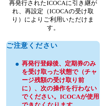
再発行されたICOCAに引き継が
れ、再設定（ICOCAの受け取
り）によりご利用いただけま
す。
ご注意ください
再発行登録後、定期券のみ
を受け取った状態で（チャ
ージ残額の受け取り前
に）、次の操作を行わない
でください。ICOCAが使用
できなくなります。