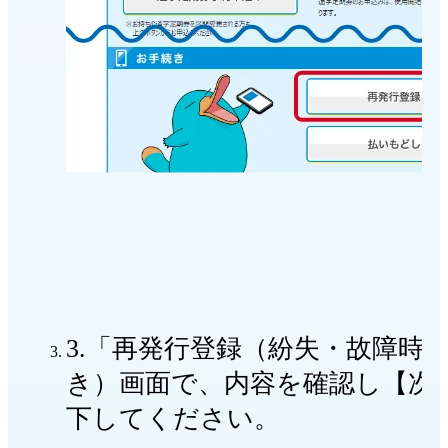
3.「再発行登録（紛失・故障時
き）画面で、内容を確認し【次
下してください。