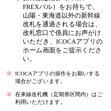
FREXパル）をお持ちで、
山陽・東海道以外の新幹線
改札を通過される場合は、
改札窓口で係員にお声がけ
いただき、ICOCAアプリの
ホーム画面をご提示くださ
い。
ICOCAアプリの操作をお願いする
場合がございます。
在来線改札機（定期券区間内）はご
利用いただけます。