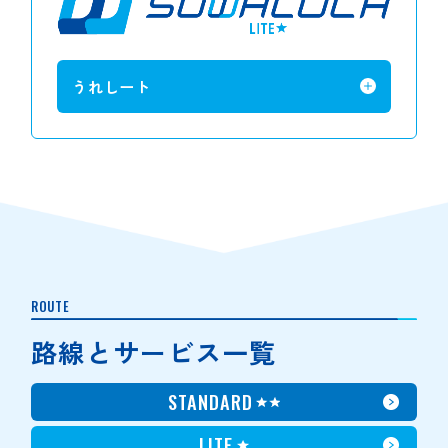
うれしート
ROUTE
路線とサービス一覧
STANDARD
LITE