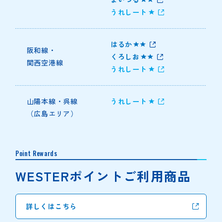
うれしート
はるか
阪和線・
くろしお
関西空港線
うれしート
山陽本線・呉線
うれしート
（広島エリア）
Point Rewards
WESTERポイントご利用商品
詳しくはこちら