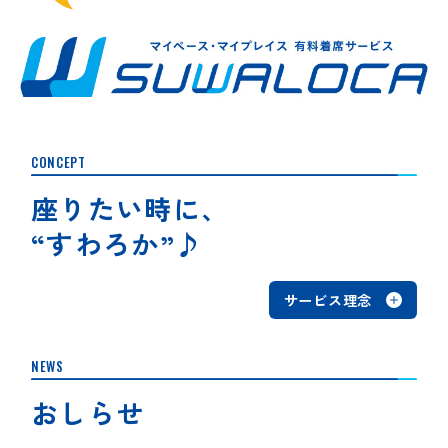
CONCEPT
座りたい時に、
“すわろか”♪
サービス理念
NEWS
おしらせ