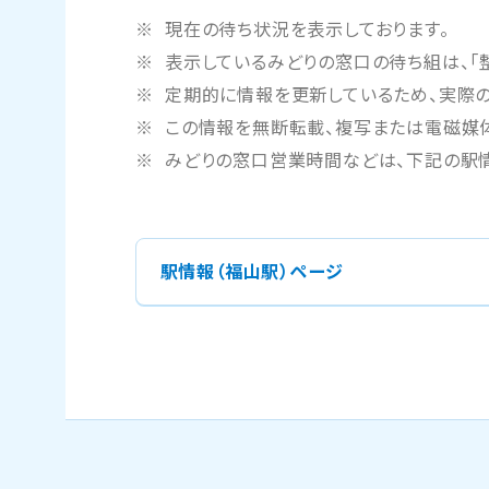
現在の待ち状況を表示しております。
表示しているみどりの窓口の待ち組は、「
定期的に情報を更新しているため、実際の
この情報を無断転載、複写または電磁媒体
みどりの窓口営業時間などは、下記の駅
駅情報（福山駅）ページ