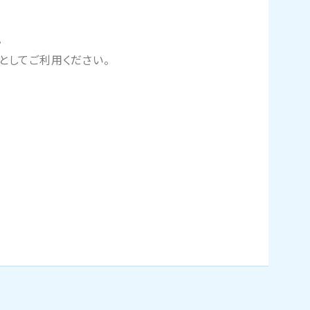
。
としてご利用ください。