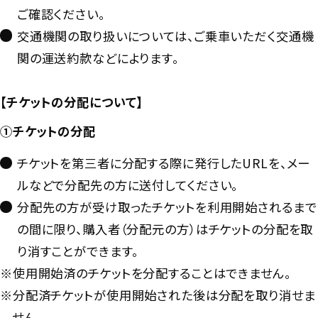
ご確認ください。
交通機関の取り扱いについては、ご乗車いただく交通機
関の運送約款などによります。
【チケットの分配について】
①チケットの分配
チケットを第三者に分配する際に発行したURLを、メー
ルなどで分配先の方に送付してください。
分配先の方が受け取ったチケットを利用開始されるまで
の間に限り、購入者（分配元の方）はチケットの分配を取
り消すことができます。
※使用開始済のチケットを分配することはできません。
※分配済チケットが使用開始された後は分配を取り消せま
せん。