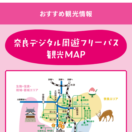
おすすめ観光情報