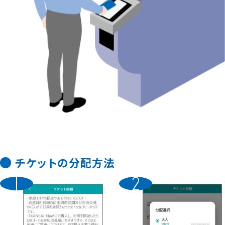
チケットの分配方法