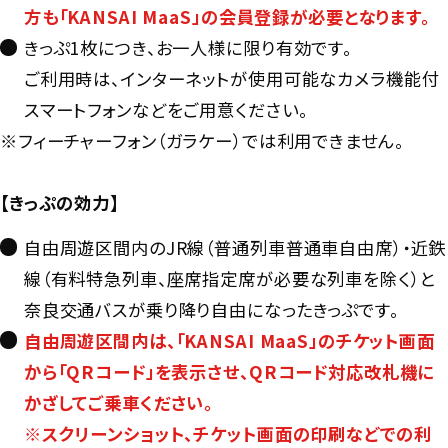
方も「KANSAI MaaS」の会員登録が必要となります。
きっぷ1枚につき、お一人様に限り有効です。
ご利用時は、インターネットが使用可能なカメラ機能付
スマートフォンなどをご用意ください。
※フィーチャーフォン（ガラケー）では利用できません。
【きっぷの効力】
自由周遊区間内のJR線（普通列車普通車自由席）・近鉄
線（有料特急列車、座席指定席が必要な列車を除く）と
奈良交通バスが乗り降り自由になったきっぷです。
自由周遊区間内は、「KANSAI MaaS」のチケット画面
から「QRコード」を表示させ、QRコード対応改札機に
かざしてご乗車ください。
※スクリーンショット、チケット画面の印刷などでの利