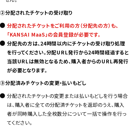
②分配されたチケットの受け取り
分配されたチケットをご利用の方（分配先の方）も、
「KANSAI MaaS」の会員登録が必要です。
分配先の方は、24時間以内にチケットの受け取り処理
を行ってください。分配URL発行から24時間経過すると
当該URLは無効となるため、購入者からのURL再発行
が必要となります。
③分配済みチケットの変更・払いもどし
分配されたチケットの変更または払いもどしを行う場合
は、購入者に全ての分配済チケットを返却のうえ、購入
者が同時購入した全枚数分について一括で操作を行っ
てください。