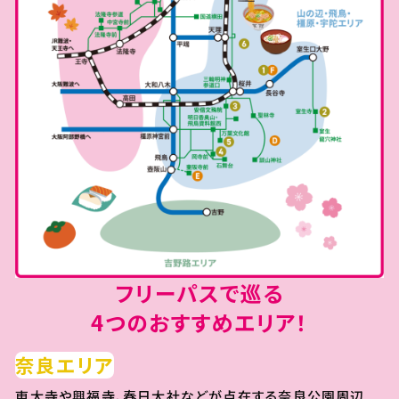
フリーパスで巡る
4つのおすすめエリア！
奈良エリア
東大寺や興福寺、春日大社などが点在する奈良公園周辺