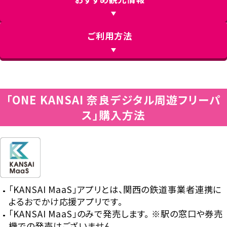
ご利用方法
「ONE KANSAI 奈良デジタル周遊フリーパ
ス」購入方法
「KANSAI MaaS」アプリとは、関西の鉄道事業者連携に
よるおでかけ応援アプリです。
「KANSAI MaaS」のみで発売します。 ※駅の窓口や券売
機での発売はございません。