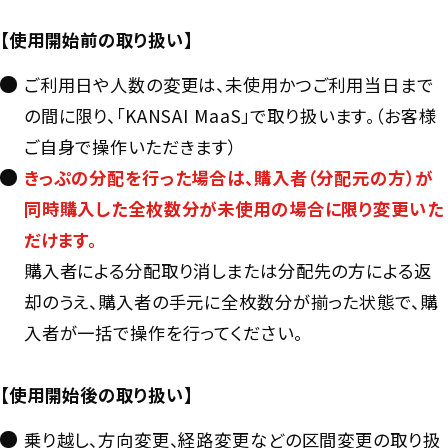
【使用開始前の取り扱い】
ご利用日や人数の変更は、未使用かつご利用当日まで
の間に限り、「KANSAI MaaS」で取り扱います。（お客様
ご自身で操作いただきます）
きっぷの分配を行った場合は、購入者（分配元の方）が
同時購入した全枚数分が未使用の場合に限り変更いた
だけます。
購入者による分配取り消しまたは分配先の方による返
却のうえ、購入者の手元に全枚数分が揃った状態で、購
入者が一括で操作を行ってください。
【使用開始後の取り扱い】
乗り越し、方向変更、経路変更などの区間変更の取り扱