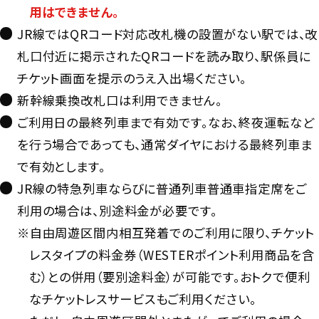
用はできません。
JR線ではQRコード対応改札機の設置がない駅では、改
札口付近に掲示されたQRコードを読み取り、駅係員に
チケット画面を提示のうえ入出場ください。
新幹線乗換改札口は利用できません。
ご利用日の最終列車まで有効です。なお、終夜運転など
を行う場合であっても、通常ダイヤにおける最終列車ま
で有効とします。
JR線の特急列車ならびに普通列車普通車指定席をご
利用の場合は、別途料金が必要です。
※自由周遊区間内相互発着でのご利用に限り、チケット
レスタイプの料金券（WESTERポイント利用商品を含
む）との併用（要別途料金）が可能です。おトクで便利
なチケットレスサービスもご利用ください。