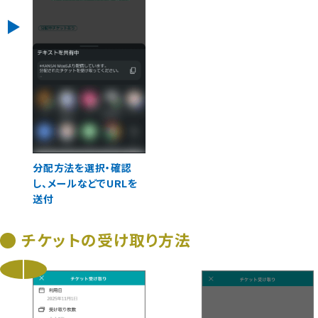
分配方法を選択・確認
し、メールなどでURLを
送付
チケットの受け取り方法