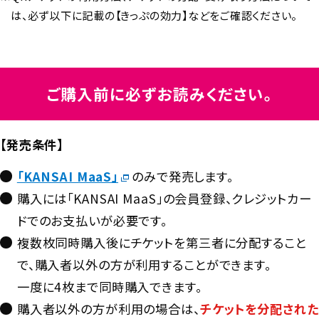
は、必ず以下に記載の【きっぷの効力】などをご確認ください。
ご購入前に必ずお読みください。
【発売条件】
「KANSAI MaaS」
のみで発売します。
購入には「KANSAI MaaS」の会員登録、クレジットカー
ドでのお支払いが必要です。
複数枚同時購入後にチケットを第三者に分配すること
で、購入者以外の方が利用することができます。
一度に4枚まで同時購入できます。
購入者以外の方が利用の場合は、
チケットを分配された