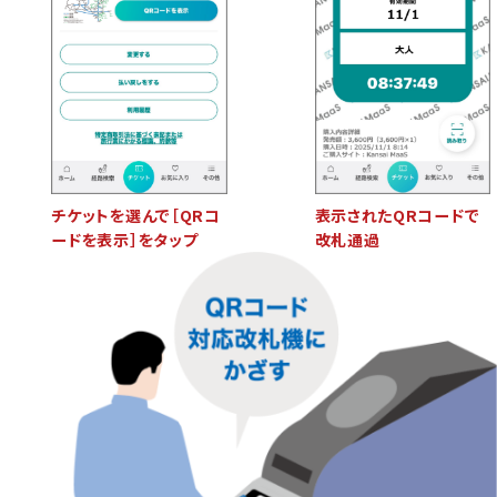
チケットを選んで［QRコ
表示されたQRコードで
ードを表示］をタップ
改札通過