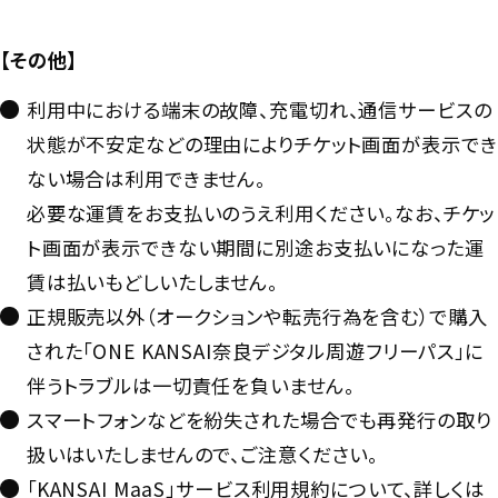
【その他】
利用中における端末の故障、充電切れ、通信サービスの
状態が不安定などの理由によりチケット画面が表示でき
ない場合は利用できません。
必要な運賃をお支払いのうえ利用ください。なお、チケッ
ト画面が表示できない期間に別途お支払いになった運
賃は払いもどしいたしません。
正規販売以外（オークションや転売行為を含む）で購入
された「ONE KANSAI奈良デジタル周遊フリーパス」に
伴うトラブルは一切責任を負いません。
スマートフォンなどを紛失された場合でも再発行の取り
扱いはいたしませんので、ご注意ください。
「KANSAI MaaS」サービス利用規約について、詳しくは