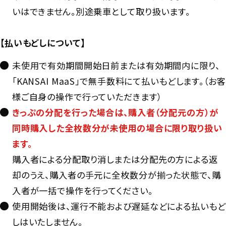
いはできません。別途乗車として取り扱います。
【払いもどしについて】
未使用で有効期間開始日前または有効期間内に限り、
「KANSAI MaaS」で無手数料にて払いもどします。（お客
様ご自身の操作で行っていただきます）
きっぷの分配を行った場合は、購入者（分配元の方）が
同時購入した全枚数分が未使用の場合に限り取り扱い
ます。
購入者による分配取り消しまたは分配先の方による返
却のうえ、購入者の手元に全枚数分が揃った状態で、購
入者が一括で操作を行ってください。
使用開始後は、運行不能および遅延などによる払いもど
しはいたしません。