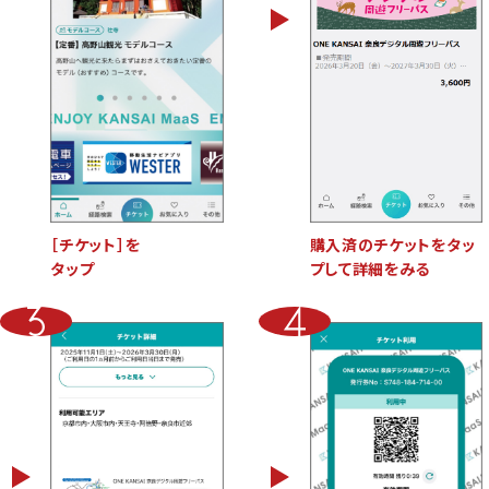
［チケット］を
購入済のチケットをタッ
タップ
プして詳細をみる