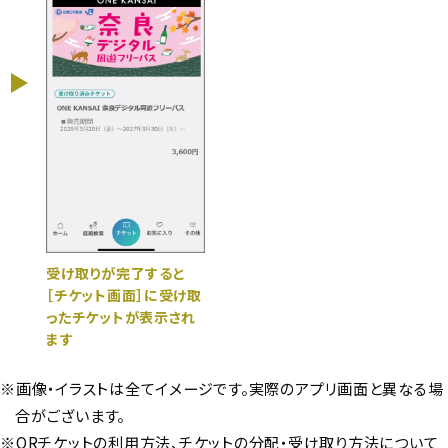
受け取りが完了すると
［チケット画面］に受け取
ったチケットが表示され
ます
※画像・イラストは全てイメージです。実際のアプリ画面と異なる場
合がございます。
※QRチケットの利用方法、チケットの分配・受け取り方法について