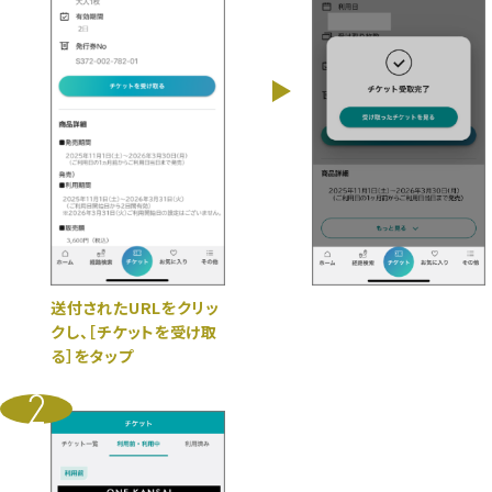
送付されたURLをクリッ
クし、［チケットを受け取
る］をタップ