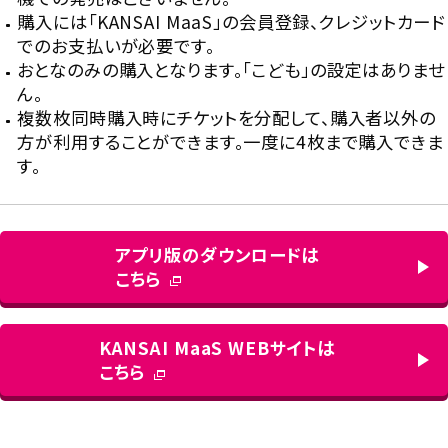
購入には「KANSAI MaaS」の会員登録、クレジットカード
でのお支払いが必要です。
おとなのみの購入となります。「こども」の設定はありませ
ん。
複数枚同時購入時にチケットを分配して、購入者以外の
方が利用することができます。一度に4枚まで購入できま
す。
アプリ版のダウンロードは
こちら
KANSAI MaaS WEBサイトは
こちら