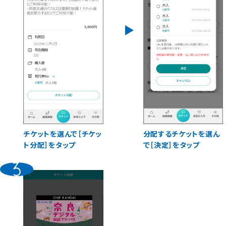
チケットを選んで［チケッ
分配するチケットを選ん
ト分配］をタップ
で［決定］をタップ