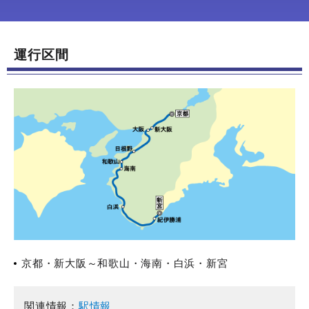
運行区間
京都・新大阪～和歌山・海南・白浜・新宮
関連情報：
駅情報