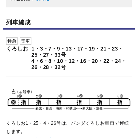
列車編成
特急
電車
くろしお
1・3・7・9・13・17・19・21・23・
25・27・33号
4・6・8・10・12・16・20・22・24・
26・28・32号
くろしお1・25・4・26号は、パンダくろしお車両で運転
します。