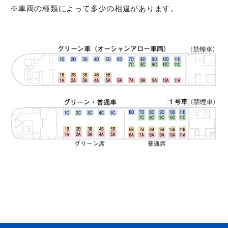
※車両の種類によって多少の相違があります。
サ