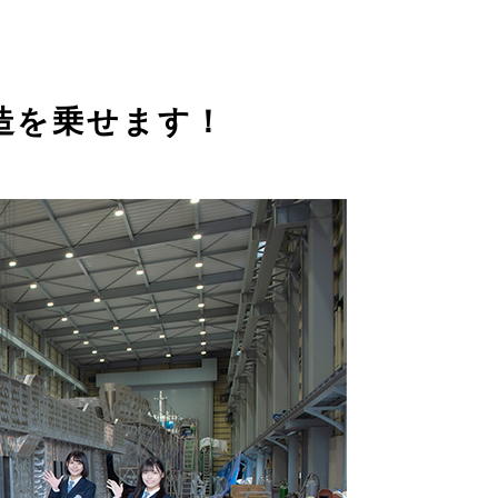
造を乗せます！