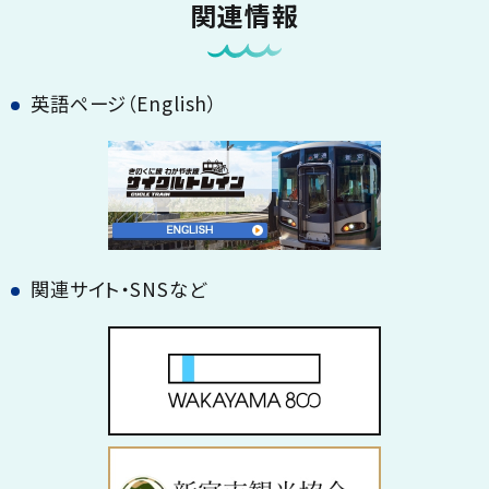
関連情報
英語ページ（English）
関連サイト・SNSなど