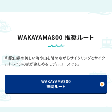
WAKAYAMA800
推奨ルート
和歌山県の美しい海や山を眺めながらサイクリングとサイク
ルトレインの旅が楽しめるモデルコースです。
WAKAYAMA800
推奨ルート