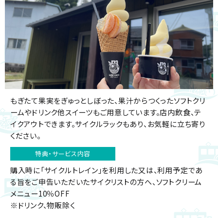
もぎたて果実をぎゅっとしぼった、果汁からつくったソフトクリ
ームやドリンク他スイーツもご用意しています。店内飲食、テ
イクアウトできます。サイクルラックもあり、お気軽に立ち寄り
ください。
特典・サービス内容
購入時に「サイクルトレイン」を利用した又は、利用予定であ
る旨をご申告いただいたサイクリストの方へ、ソフトクリーム
メニュー10％OFF
※ドリンク、物販除く