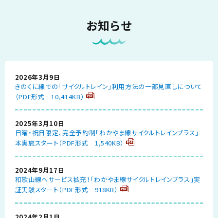
お知らせ
2026年3月9日
きのくに線での「サイクルトレイン」利用方法の一部見直しについて
（PDF形式 10,414KB）
2025年3月10日
日曜・祝日限定、完全予約制「わかやま線サイクルトレインプラス」
本実施スタート（PDF形式 1,540KB）
2024年9月17日
和歌山線へサービス拡充！「わかやま線サイクルトレインプラス」実
証実験スタート（PDF形式 918KB）
2024年2月1日