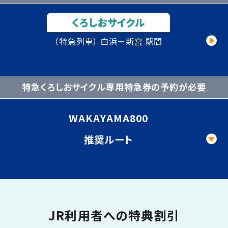
くろしおサイクル
（特急列車）
白浜－新宮 駅間
特急くろしおサイクル専用特急券の予約が必要
WAKAYAMA800
推奨ルート
JR利用者への特典割引