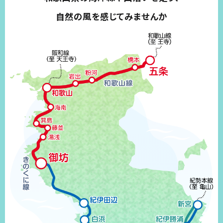
自然の風を感じてみませんか