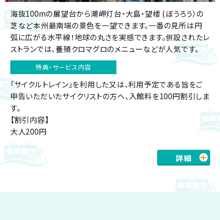
海抜100mの展望台から潮岬灯台・大島・望楼 (ぼうろう）の
芝など本州最南端の景色を一望できます。一番の見所は円
弧に広がる水平線！地球の丸さを実感できます。併設されたレ
ストランでは、養殖クロマグロのメニューなどが人気です。
特典・サービス内容
「サイクルトレイン」を利用した又は、利用予定である旨をご
申告いただいたサイクリストの方へ、入館料を100円割引しま
す。
【割引内容】
大人200円
詳細