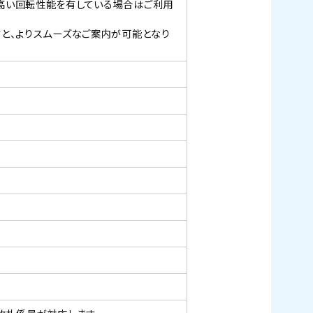
高い回転性能を有している場合はご利用
と、よりスムーズなご案内が可能となり