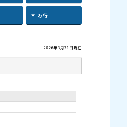
わ行
2026年3月31日現在