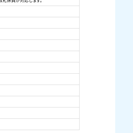
改札係員が対応します。