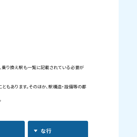
、乗り換え駅も一覧に記載されている必要が
ともあります。そのほか、駅構造・設備等の都
。
な行