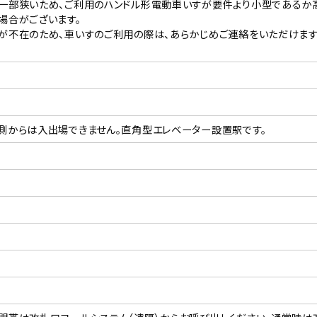
一部狭いため、ご利用のハンドル形電動車いすが要件より小型であるか
場合がございます。
が不在のため、車いすのご利用の際は、あらかじめご連絡をいただけます
側からは入出場できません。直角型エレベーター設置駅です。