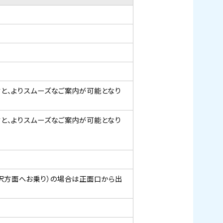
と、よりスムーズなご案内が可能となり
と、よりスムーズなご案内が可能となり
金沢方面へお乗り）の場合は正面口から出