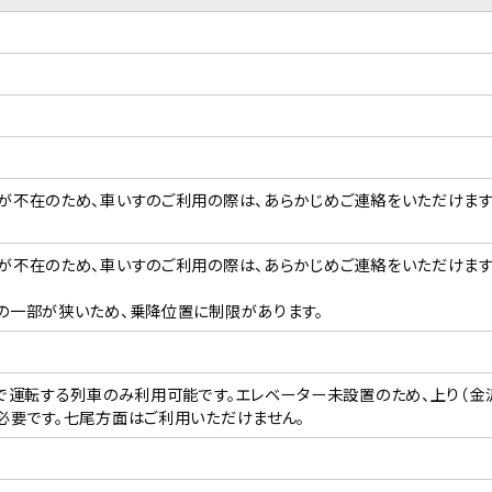
が不在のため、車いすのご利用の際は、あらかじめご連絡をいただけます
が不在のため、車いすのご利用の際は、あらかじめご連絡をいただけます
の一部が狭いため、乗降位置に制限があります。
系で運転する列車のみ利用可能です。エレベーター未設置のため、上り（
必要です。七尾方面はご利用いただけません。