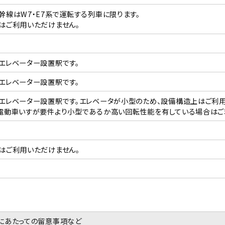
幹線はW7・E7系で運転する列車に限ります。
はご利用いただけません。
エレベーター設置駅です。
エレベーター設置駅です。
エレベーター設置駅です。エレベータが小型のため、設備構造上はご利用
電動車いすが要件より小型であるか高い回転性能を有している場合はご
はご利用いただけません。
にあたっての留意事項など