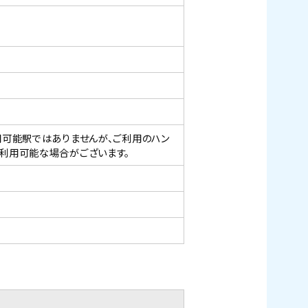
可能駅ではありませんが、ご利用のハン
利用可能な場合がございます。