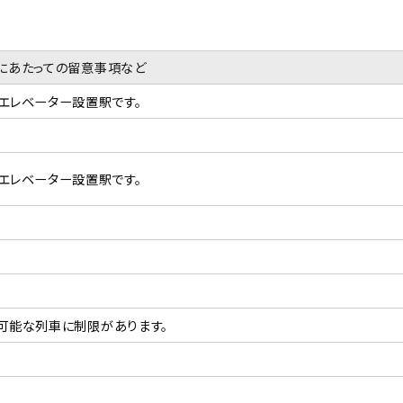
にあたっての留意事項など
エレベーター設置駅です。
エレベーター設置駅です。
可能な列車に制限があります。